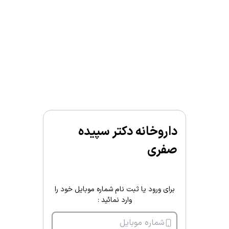
داروخانه دکتر سپیده
صفری
برای ورود یا ثبت نام شماره موبایل خود را
وارد نمائید :