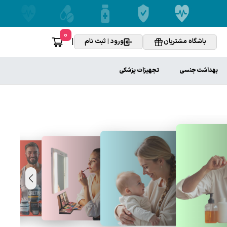
0
|
باشگاه مشتریان
ورود | ثبت نام
بهداشت جنسی
تجهیزات پزشکی