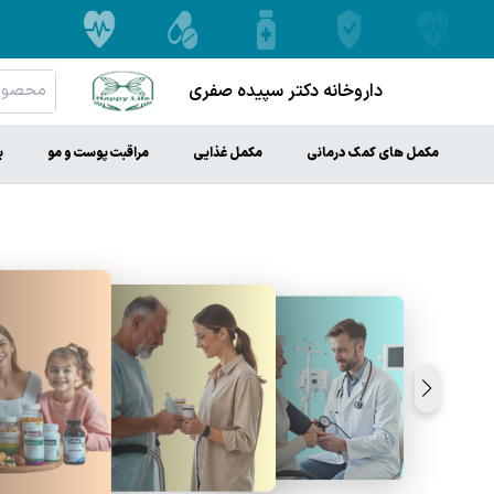
داروخانه دکتر سپیده صفری
مکمل های کمک درمانی
مکمل غذایی
مراقبت پوست و مو
ب