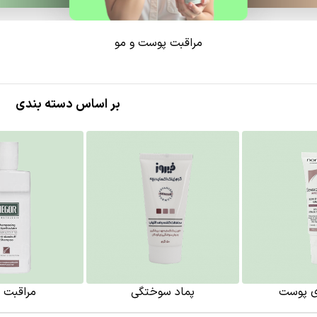
مراقبت پوست و مو
بر اساس دسته بندی
ی پوست
پماد سوختگی
مراقبت ا