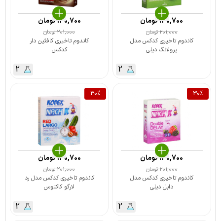
140,700
تومان
140,700
تومان
201,000
تومان
201,000
تومان
کاندوم تاخیری کدکس مدل
کاندوم تاخیری کافئین دار
پرولانگ دیلی
کدکس
2
2
30
%
30
%
140,700
تومان
140,700
تومان
201,000
تومان
201,000
تومان
کاندوم تاخیری کدکس مدل
کاندوم تاخیری کدکس مدل رد
دابل دیلی
لارگو کاکتوس
2
2