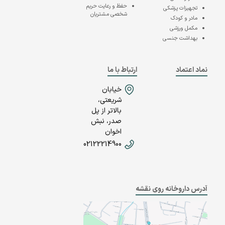
حفظ و رعایت حریم
تجهیزات پزشکی
شخصی مشتریان
مادر و کودک
مکمل ورزشی
بهداشت جنسی
نماد اعتماد
ارتباط با ما
خیابان
شریعتی،
بالاتر از پل
صدر، نبش
اخوان
02122214900
آدرس داروخانه روی نقشه