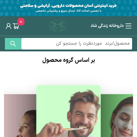
0
داروخانه زندگی شاد
بر اساس گروه محصول