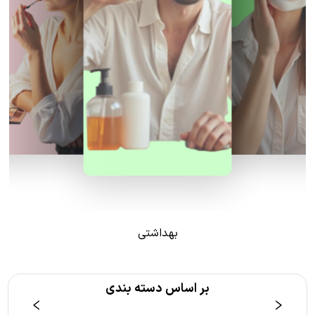
بهداشتی
بر اساس دسته بندی