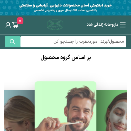
0
داروخانه زندگی شاد
بر اساس گروه محصول