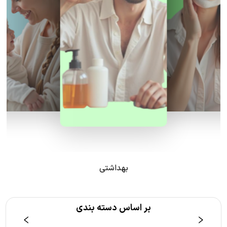
بهداشتی
بر اساس دسته بندی