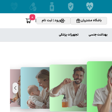
0
|
باشگاه مشتریان
ورود | ثبت نام
بهداشت جنسی
تجهیزات پزشکی