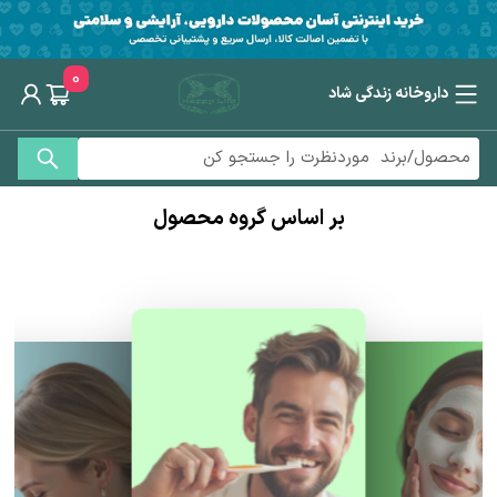
0
داروخانه زندگی شاد
بر اساس گروه محصول