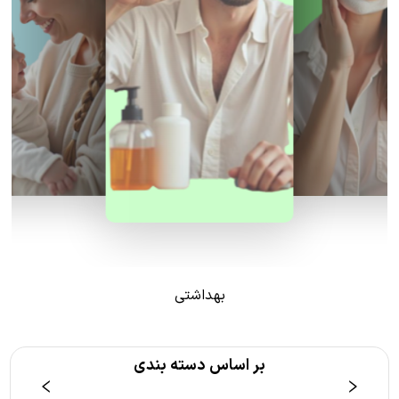
بهداشتی
بر اساس دسته بندی