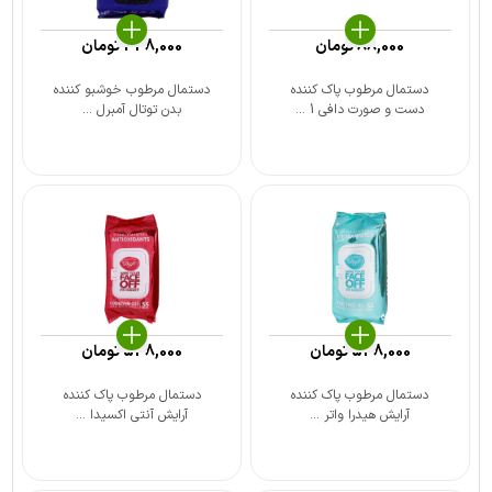
88,000
تومان
348,000
تومان
دستمال مرطوب پاک کننده
دستمال مرطوب خوشبو کننده
دست و صورت دافی 1 ...
بدن توتال آمبرل ...
548,000
تومان
548,000
تومان
دستمال مرطوب پاک کننده
دستمال مرطوب پاک کننده
آرایش هیدرا واتر ...
آرایش آنتی اکسیدا ...