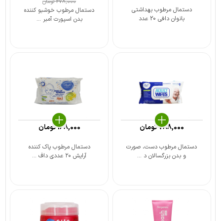
278,000
تومان
دستمال مرطوب بهداشتی
دستمال مرطوب خوشبو کننده
بانوان دافی 20 عدد
بدن اسپورت آمبر ...
788,000
تومان
168,000
تومان
دستمال مرطوب دست، صورت
دستمال مرطوب پاک کننده
و بدن بزرگسالان د ...
آرایش ۲۰ عددی داف ...