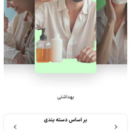
بهداشتی
بر اساس دسته بندی