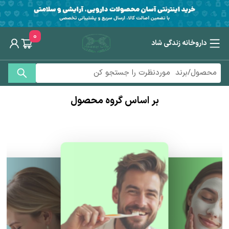
0
داروخانه زندگی شاد
بر اساس گروه محصول