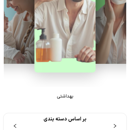
بهداشتی
بر اساس دسته بندی