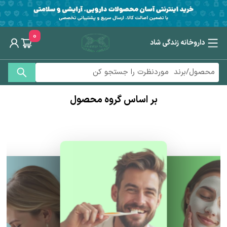
0
داروخانه زندگی شاد
بر اساس گروه محصول