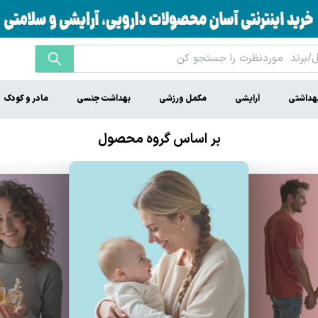
هداشتی
آرایشی
مکمل ورزشی
بهداشت جنسی
مادر و کودک
بر اساس گروه محصول