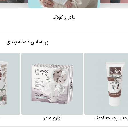
مادر و کودک
بر اساس دسته بندی
بت از پوست کودک
لوازم مادر
غ