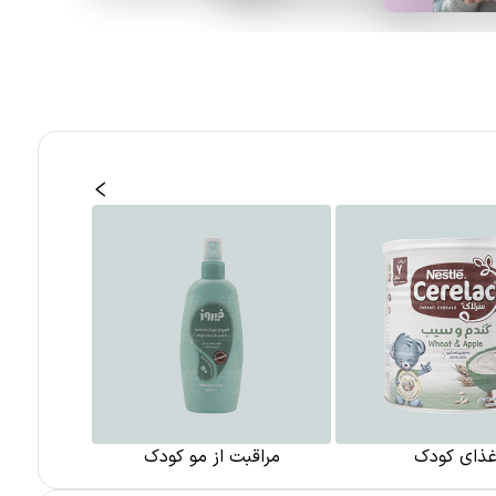
ذای کودک
مراقبت از مو کودک