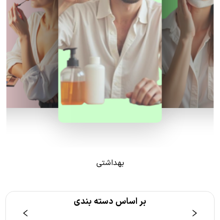
بهداشتی
بر اساس دسته بندی