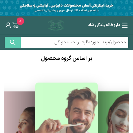
0
داروخانه زندگی شاد
بر اساس گروه محصول