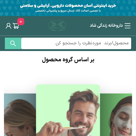
0
داروخانه زندگی شاد
بر اساس گروه محصول