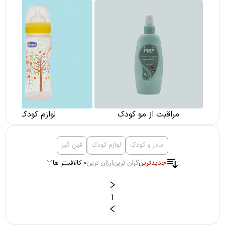
مراقبت از مو کودک
لوازم کودک
مادر و کودک
لوازم کودک
فین گیر
جدیدترین
گران ترین
ارزان ترین
0 کالا
فیلتر ها
1