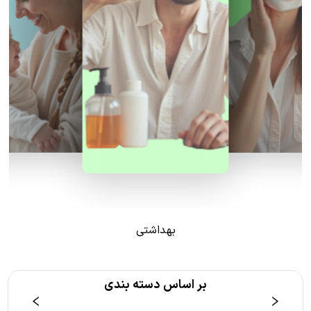
بهداشتی
بر اساس دسته بندی