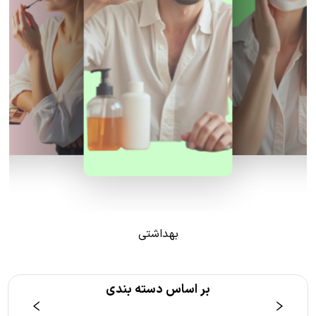
بهداشتی
بر اساس دسته بندی