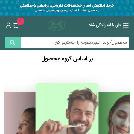
0
داروخانه زندگی شاد
بر اساس گروه محصول