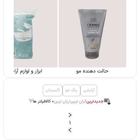
حالت دهنده مو
ابزار و لوازم آرایشی
آرایشی
رنگ مو
اکسیدان
جدیدترین
گران ترین
ارزان ترین
0 کالا
فیلتر ها
1