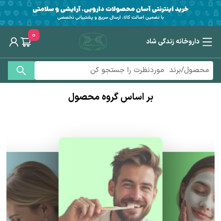
0
داروخانه زندگی شاد
بر اساس گروه محصول