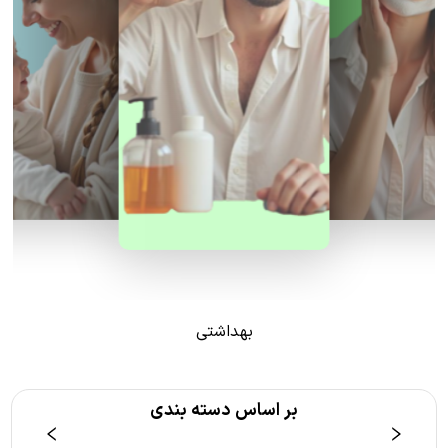
بهداشتی
بر اساس دسته بندی