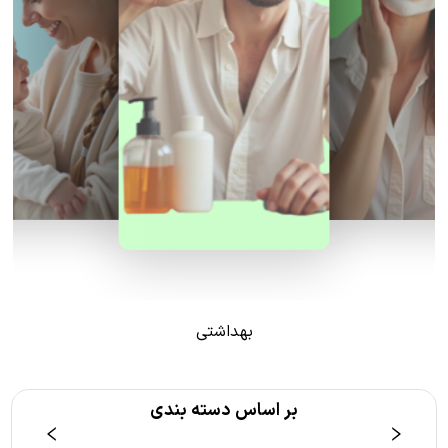
بهداشتی
بر اساس دسته بندی