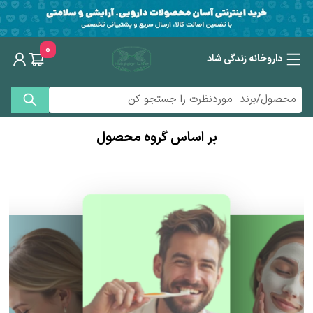
0
داروخانه زندگی شاد
بر اساس گروه محصول