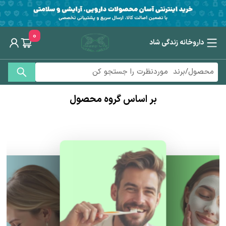
0
داروخانه زندگی شاد
بر اساس گروه محصول