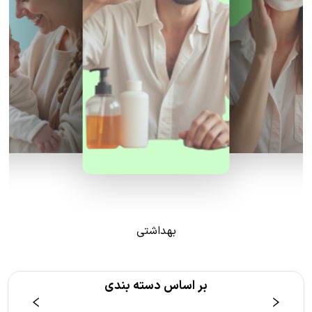
بهداشتی
بر اساس دسته بندی