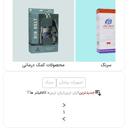
سرنگ
محصولات کمک درمانی
تجهیزات پزشکی
سرنگ
جدیدترین
گران ترین
ارزان ترین
0 کالا
فیلتر ها
1