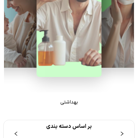
بهداشتی
بر اساس دسته بندی