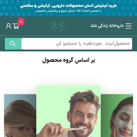
0
داروخانه زندگی شاد
بر اساس گروه محصول