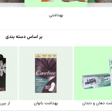
بهداشتی
بر اساس دسته بندی
شت دهان و دندان
بهداشت بانوان
از بین