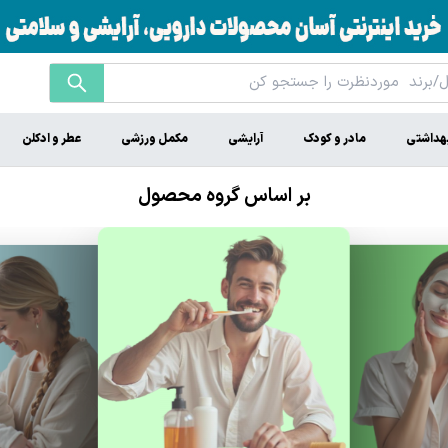
هداشتی
مادر و کودک
آرایشی
مکمل ورزشی
عطر و ادکلن
بر اساس گروه محصول