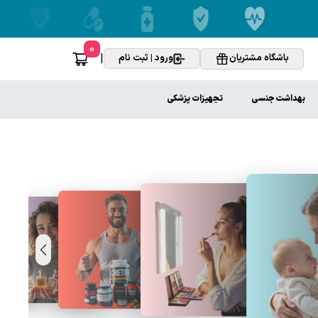
0
|
باشگاه مشتریان
ورود | ثبت نام
بهداشت جنسی
تجهیزات پزشکی