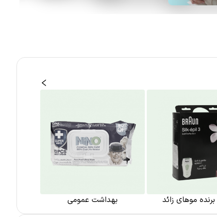
 برنده موهای زائد
بهداشت عمومی