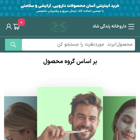
0
داروخانه زندگی شاد
بر اساس گروه محصول