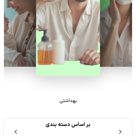
بهداشتی
بر اساس دسته بندی