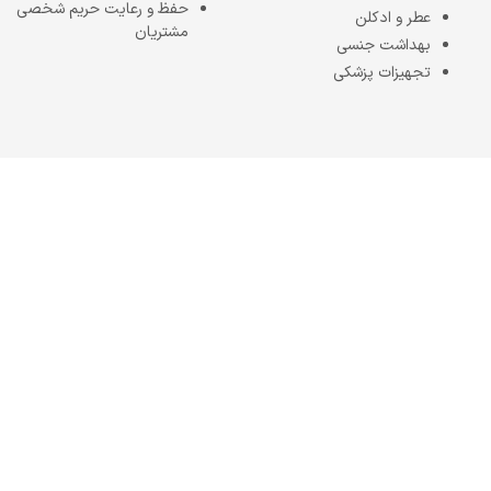
حفظ و رعایت حریم شخصی
عطر و ادکلن
مشتریان
بهداشت جنسی
تجهیزات پزشکی