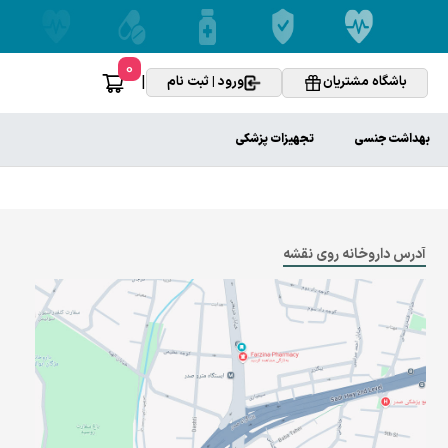
0
|
باشگاه مشتریان
ورود | ثبت نام
بهداشت جنسی
تجهیزات پزشکی
آدرس داروخانه روی نقشه