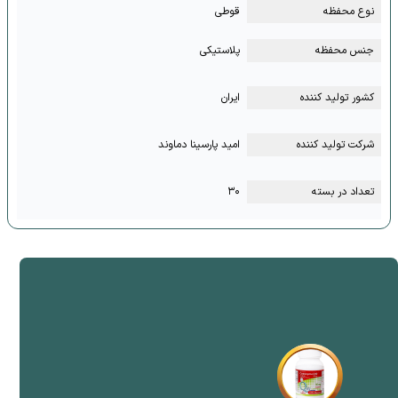
نوع محفظه
قوطی
جنس محفظه
پلاستیکی
کشور تولید کننده
ایران
شرکت تولید کننده
امید پارسینا دماوند
تعداد در بسته
۳۰