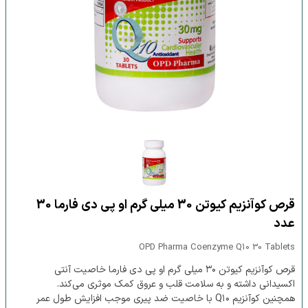
قرص کوآنزیم کیوتن 30 میلی گرم او پی دی فارما 30
عدد
OPD Pharma Coenzyme Q10 30 Tablets
قرص کوآنزیم کیوتن ۳۰ میلی گرم او پی دی فارما خاصیت آنتی
اکسیدانی داشته و به سلامت قلب و عروق کمک موثری می‌کند.
همچنین کوآنزیم Q۱۰ با خاصیت ضد پیری موجب افزایش طول عمر