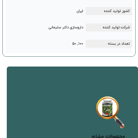
کشور تولید کننده
ایران
شرکت تولید کننده
داروسازی دکتر سلیمانی
تعداد در بسته
۱۰۰, ۵۰
محصولات مشابه