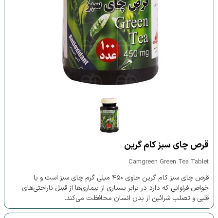
قرص چای سبز کام گرین
Camgreen Green Tea Tablet
قرص چای سبز کام گرین حاوی ۴۵۰ میلی گرم چای سبز است و با
خواص فراوانی که دارد در برابر بسیاری از بیماری‌ها از قبیل ناراحتی‌‎های
قلبی و تصلب شرائین از بدن انسان محافظت می‌کند.