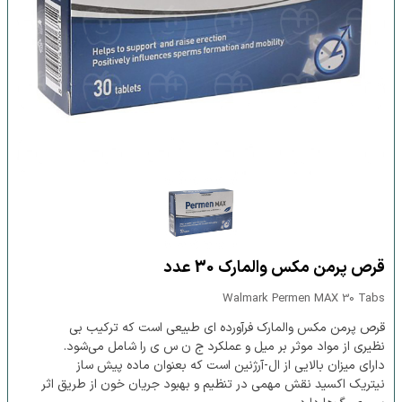
قرص پرمن مکس والمارک 30 عدد
Walmark Permen MAX 30 Tabs
قرص پرمن مکس والمارک فرآورده ای طبیعی است که ترکیب بی
نظیری از مواد موثر بر میل و عملکرد ج ن س ی را شامل می‌شود.
دارای میزان بالایی از ال-آرژنین است که بعنوان ماده پیش ساز
نیتریک اکسید نقش مهمی در تنظیم و بهبود جریان خون از طریق اثر