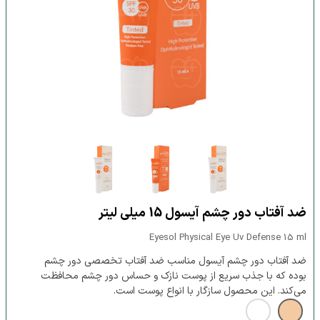
ضد آفتاب دور چشم آیسول 15 میلی لیتر
Eyesol Physical Eye Uv Defense 15 ml
ضد آفتاب دور چشم آیسول مناسب ضد آفتاب تخصصی دور چشم
بوده که با جذب سریع از پوست نازک و حساس دور چشم محافظت
می‌کند. این محصول سازگار با انواع پوست است.