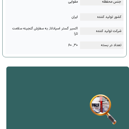
جنس محفظه
مقوایی
کشور تولید کننده
ایران
اکسیر گستر اسپادانا, به سفارش گنجینه سلامت
شرکت تولید کننده
تارا
تعداد در بسته
۳۰, ۶۰