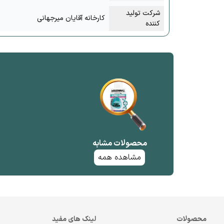
شرکت تولید
کارخانه آقایان میرجهانی
کننده
محصولات مشابه
مشاهده همه
محصولات
لینک های مفید