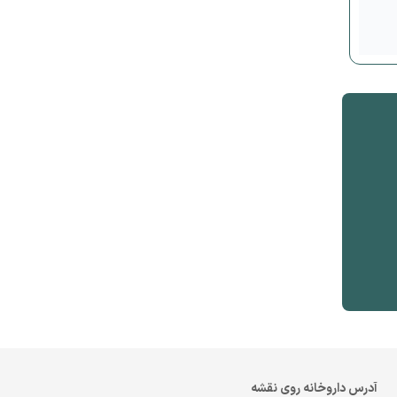
آدرس داروخانه روی نقشه