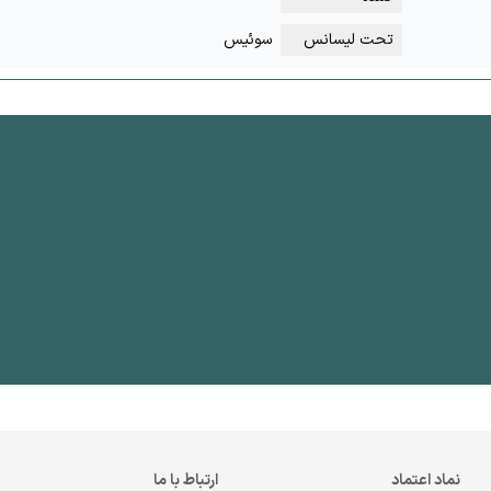
تحت لیسانس
سوئیس
نماد اعتماد
ارتباط با ما