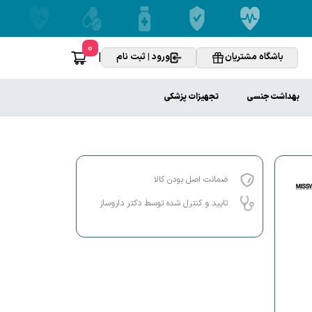
0
|
باشگاه مشتریان
ورود | ثبت نام
بهداشت جنسی
تجهیزات پزشکی
ضمانت اصل بودن کالا
تایید و کنترل شده توسط دکتر داروساز