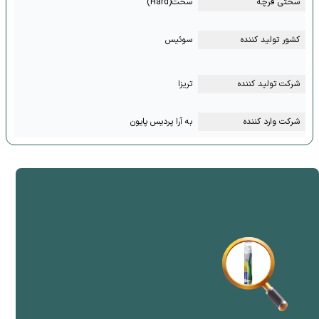
سختی فرچه
سخت(Hard)
کشور تولید کننده
سوئیس
شرکت تولید کننده
تریزا
شرکت وارد کننده
به آرا پردیس پایون