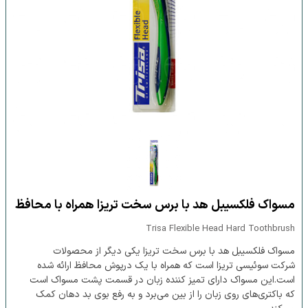
مسواک فلکسیبل هد با برس سخت تریزا همراه با محافظ
Trisa Flexible Head Hard Toothbrush
مسواک فلکسیبل هد با برس سخت تریزا یکی دیگر از محصولات
شرکت سوئیسی تریزا است که همراه با یک درپوش محافظ ارائه شده
است.این مسواک دارای تمیز کننده زبان در قسمت پشت مسواک است
که باکتری‌های روی زبان را از بین می‌برد و به رفع بوی بد دهان کمک