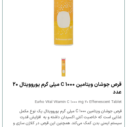
قرص جوشان ویتامین C 1000 میلی گرم یوروویتال 20
عدد
Eurho Vital Vitamin C 1000 mg 20 Effervescent Tablet
قرص جوشان ویتامین C ۱۰۰۰ میلی گرم یوروویتال یک نوع مکمل
غذایی است که خاصیت آنتی اکسیدان داشته و به افزایش قدرت
سیستم ایمنی بدن کمک می‌کند. همچنین این قرص در کلاژن سازی و