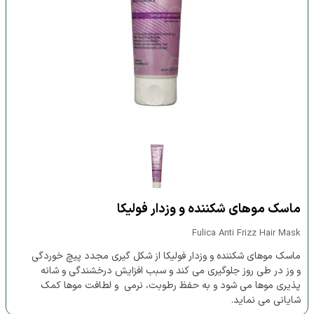
ماسک موهای شکننده و وزدار فولیکا
Fulica Anti Frizz Hair Mask
ماسک موهای شکننده و وزدار فولیکا از شکل گیری مجدد پیچ خوردگی
و وز در طی روز جلوگیری می کند و سبب افزایش درخشندگی و شانه
پذیری موها می شود و به حفظ رطوبت، نرمی و لطافت موها کمک
شایانی می نماید.