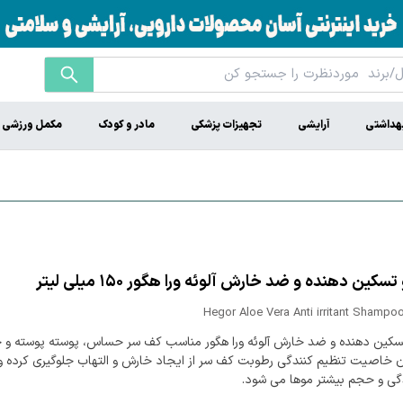
هداشتی
آرایشی
تجهیزات پزشکی
مادر و کودک
مکمل ورزشی
سکین دهنده و ضد خارش آلوئه ورا هگور ۱۵۰ میلی لیتر
Hegor Aloe Vera Anti irritant Shampo
سکین دهنده و ضد خارش آلوئه ورا هگور مناسب کف سر حساس، پوسته پوسته و 
دن خاصیت تنظیم کنندگی رطوبت کف سر از ایجاد خارش و التهاب جلوگیری کرده 
ی و حجم بیشتر موها می شود.