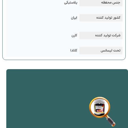
جنس محفظه
پلاستیکی
کشور تولید کننده
ایران
شرکت تولید کننده
کارن
تحت لیسانس
کانادا