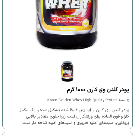
پودر گلدن وی کارن 1000 گرم
Karen Golden Whey High Quality Protein 1000 g
پودر گلدن وی کارن از آب پنیر غلیظ شده تشکیل شده و یک مکمل
کارا و فوق العاده برای ورزشکاران است زیرا حاوی مقادیر بالایی
پروتئین، اسیدهای آمنیه ضروری و اسیدهای آمینه شاخه دار ‌است.