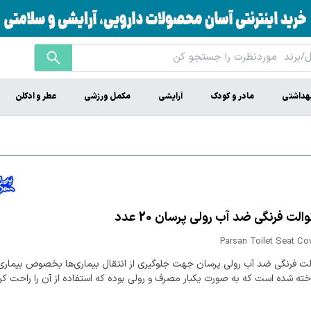
هداشتی
مادر و کودک
آرایشی
مکمل ورزشی
عطر و ادکلن
لت فرنگی ضد آب رولی پرسان 20 عدد
Parsan Toilet Seat Co
ت فرنگی ضد آب رولی پرسان جهت جلوگیری از انتقال بیماری‌ها بخصوص بیماری
ته شده است که به صورت یکبار مصرف و رولی بوده که استفاده از آن را راحت کر