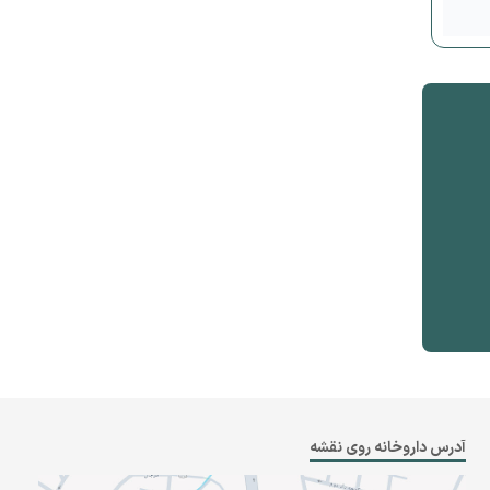
آدرس داروخانه روی نقشه