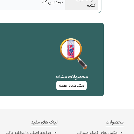
نرمدیس کالا
کننده
محصولات مشابه
مشاهده همه
محصولات
لینک های مفید
مکمل های کمک درمانی
صفحه اصلی
داروخانه دکتر