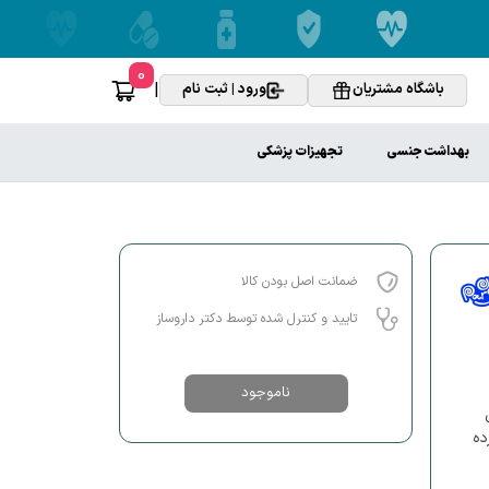
0
|
باشگاه مشتریان
ورود | ثبت نام
بهداشت جنسی
تجهیزات پزشکی
ضمانت اصل بودن کالا
تایید و کنترل شده توسط دکتر داروساز
ناموجود
ده