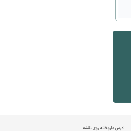
آدرس داروخانه روی نقشه