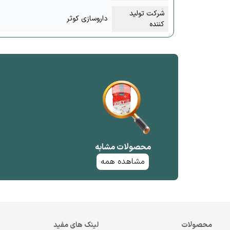
شرکت تولید
داروسازی کوثر
کننده
محصولات مشابه
مشاهده همه
محصولات
لینک های مفید