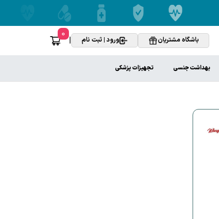
0
|
باشگاه مشتریان
ورود | ثبت نام
بهداشت جنسی
تجهیزات پزشکی