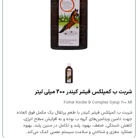
شربت ب کمپلکس فیشر کیندر 200 میلی لیتر
Fisher Kinder B Complex Syrup 200 Ml
شربت ب کمپلکس فیشر کیندر با طعم پرتقال یک مکمل فوق العاده
جهت تامین ویتامین‌های گروه ب بوده و به افزایش سطح انرژی،
کاهش خستگی، ضعف، بهبود رشد و تکامل در سنین رشد، بهبود
عملکرد مغزی و شناختی و سلامت سیستم عصبی کمک می‌کند.