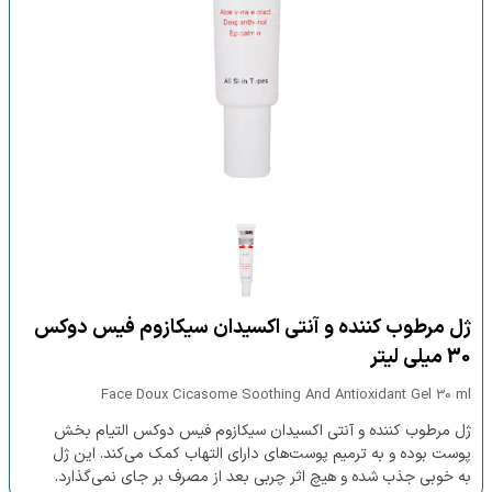
ژل مرطوب کننده و آنتی اکسیدان سیکازوم فیس دوکس
30 میلی لیتر
Face Doux Cicasome Soothing And Antioxidant Gel 30 ml
ژل مرطوب کننده و آنتی اکسیدان سیکازوم فیس دوکس التیام بخش
پوست بوده و به ترمیم پوست‌های دارای التهاب کمک می‌کند. این ژل
به خوبی جذب شده و هیچ اثر چربی بعد از مصرف بر جای نمی‌گذارد.