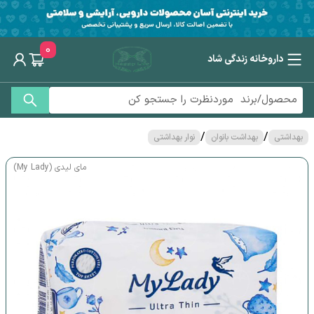
0
داروخانه زندگی شاد
/
/
بهداشتی
بهداشت بانوان
نوار بهداشتی
مای لیدی (My Lady)