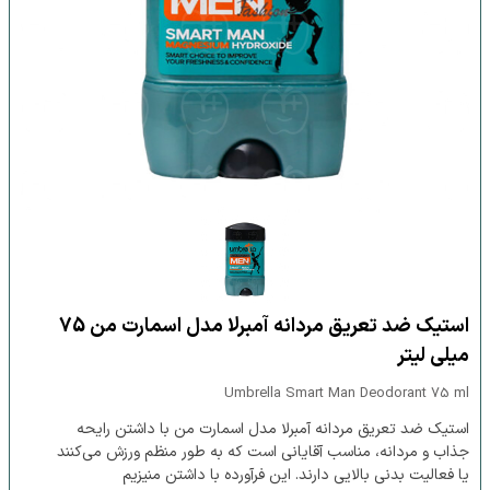
استیک ضد تعریق مردانه آمبرلا مدل اسمارت من 75
میلی لیتر
Umbrella Smart Man Deodorant 75 ml
استیک ضد تعریق مردانه آمبرلا مدل اسمارت من با داشتن رایحه
جذاب و مردانه، مناسب آقایانی است که به طور منظم ورزش می‌کنند
یا فعالیت بدنی بالایی دارند. این فرآورده با داشتن منیزیم