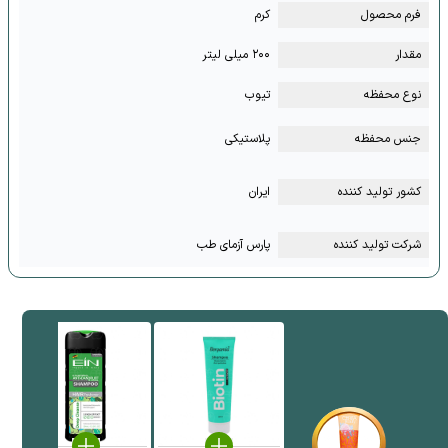
فرم محصول
کرم
مقدار
۲۰۰ میلی لیتر
نوع محفظه
تیوب
جنس محفظه
پلاستیکی
کشور تولید کننده
ایران
شرکت تولید کننده
پارس آزمای طب