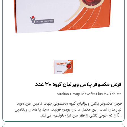
قرص مکسوفر پلاس ویرالیان گروه 30 عدد
Viralian Group Maxofer Plus 30 Tablets
قرص مکسوفر پلاس ویرالیان گروه محصولی جهت تامین آهن مورد
نیاز بدن است. این مکمل با دارا بودن فولیک اسید یا همان ویتامین
B۹ از کم خونی ناشی از فقر آهن نیز جلوگیری می‌کند.