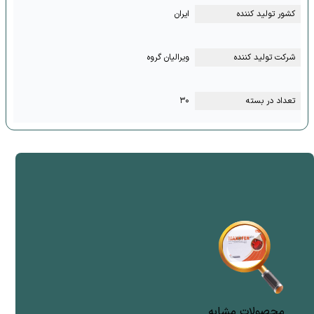
کشور تولید کننده
ایران
شرکت تولید کننده
ویرالیان گروه
تعداد در بسته
۳۰
محصولات مشابه