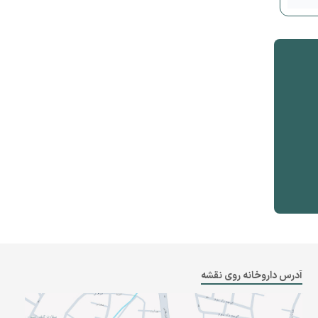
آدرس داروخانه روی نقشه