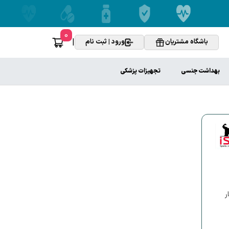
0
|
باشگاه مشتریان
ورود | ثبت نام
بهداشت جنسی
تجهیزات پزشکی
ر