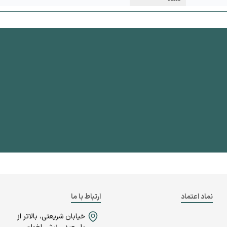
نماد اعتماد
ارتباط با ما
خیابان شریعتی، بالاتر از