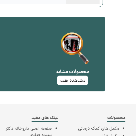
محصولات مشابه
مشاهده همه
محصولات
لینک های مفید
مکمل های کمک درمانی
صفحه اصلی
داروخانه دکتر
سپیده صفری