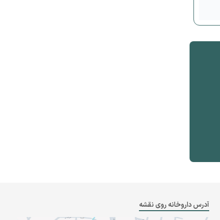
آدرس داروخانه روی نقشه