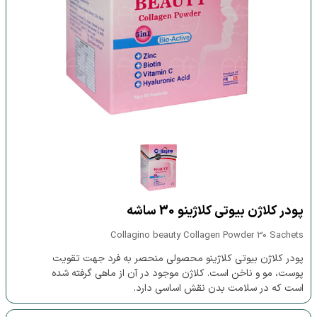
پودر کلاژن بیوتی کلاژینو 30 ساشه
Collagino beauty Collagen Powder 30 Sachets
پودر کلاژن بیوتی کلاژینو محصولی منحصر به فرد جهت تقویت
پوست، مو و ناخن است. کلاژن موجود در آن از ماهی گرفته شده
است که در سلامت بدن نقش اساسی دارد.