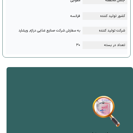
جنس محفظه
مقوایی
کشور تولید کننده
فرانسه
شرکت تولید کننده
به سفارش شرکت صنایع غذایی دراژه, ویشارد
تعداد در بسته
۳۰