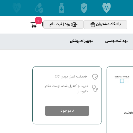
0
|
باشگاه مشتریان
ورود | ثبت نام
بهداشت جنسی
تجهیزات پزشکی
ضمانت اصل بودن کالا
تایید و کنترل شده توسط دکتر
داروساز
ناموجود
حافظت