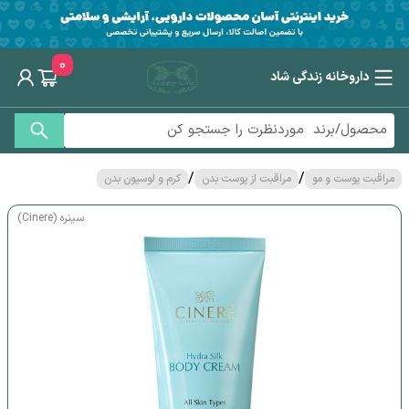
0
داروخانه زندگی شاد
/
/
مراقبت پوست و مو
مراقبت از پوست بدن
کرم و لوسیون بدن
سینره (Cinere)