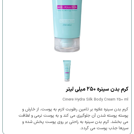
کرم بدن سینره ۲۵۰ میلی لیتر
Cinere Hydra Silk Body Cream 250 ml
کرم بدن سینره علاوه بر تامین رطوبت لازم به پوست، از خارش و
پوسته پوسته شدن آن جلوگیری می کند و به پوست نرمی و لطافت
می بخشد. کرم بدن سینره به راحتی بر روی پوست پخش شده و
سریعا جذب پوست می گردد.