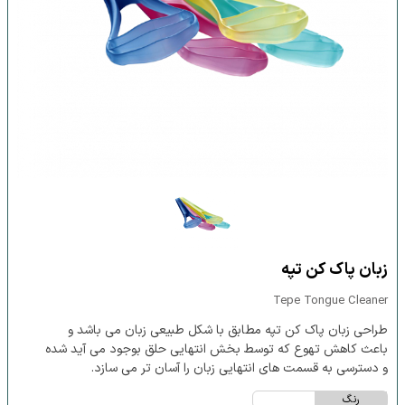
زبان پاک کن تپه
Tepe Tongue Cleaner
طراحی زبان پاک کن تپه مطابق با شکل طبیعی زبان می باشد و
باعث کاهش تهوع که توسط بخش انتهایی حلق بوجود می آید شده
و دسترسی به قسمت های انتهایی زبان را آسان تر می سازد.
رنگ