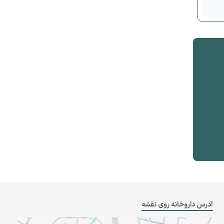
آدرس داروخانه روی نقشه