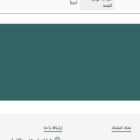
تریزا
کننده
نماد اعتماد
ارتباط با ما