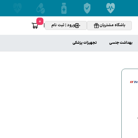
0
|
باشگاه مشتریان
ورود | ثبت نام
بهداشت جنسی
تجهیزات پزشکی