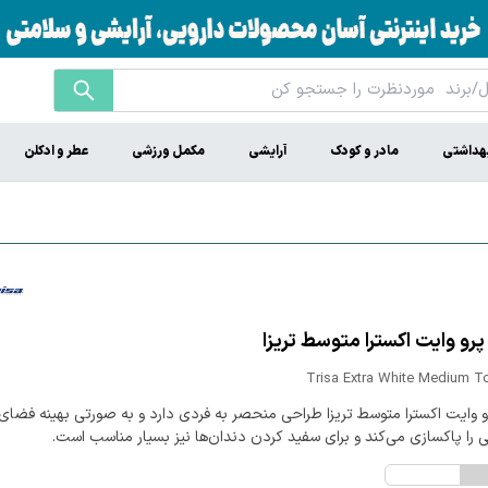
هداشتی
مادر و کودک
آرایشی
مکمل ورزشی
عطر و ادکلن
رو وایت اکسترا متوسط تریزا
Trisa Extra White Medium T
 وایت اکسترا متوسط تریزا طراحی منحصر به فردی دارد و به صورتی بهینه فضای
 را پاکسازی می‌کند و برای سفید کردن دندان‌ها نیز بسیار مناسب است.