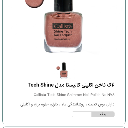
لاک ناخن اکلیلی کالیستا مدل Tech Shine
Callista Tech Shine Shimmer Nail Polish No.N78
دارای برس تخت ، پوشانندگی بالا ، دارای جلوه براق و اکلیلی
رنگ