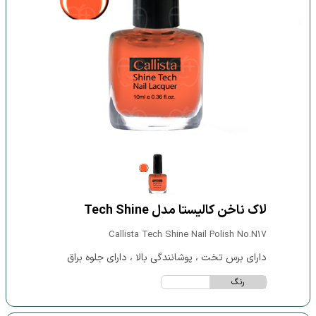
لاک ناخن کالیستا مدل Tech Shine
Callista Tech Shine Nail Polish No.N17
دارای برس تخت ، پوشانندگی بالا ، دارای جلوه براق
رنگ