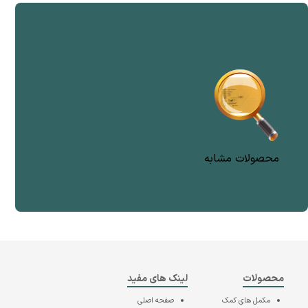
محصولات مشابه
محصولات
لینک های مفید
مکمل های کمک
صفحه اصلی