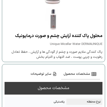
محلول پاک کننده آرایش چشم و صورت درمایونیک
Unique Micellar Water DERMAUNIQUE
پاک کنندگی ملایم صورت و چشم از آلودگی ها و آرایش ، حفظ تعادل
رطوبت و چربی پوست ، ضد التهاب و التیام بخش
مشخصات محصول
سایر توضیحات
مشخصات محصول
نوع محفظه
پلاستیکی