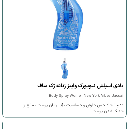
بادی اسپلش نیویورک وایبز زنانه ژک ساف
Body Spray Women New York Vibes Jacsaf
عدم ایجاد حس خارش و حساسیت ، آب رسان پوست ، مانع از
خشک شدن پوست